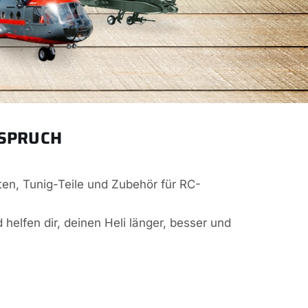
NSPRUCH
ten, Tunig-Teile und Zubehör für RC-
 helfen dir, deinen Heli länger, besser und