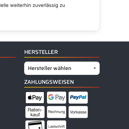
elle weiterhin zuverlässig zu
HERSTELLER
Hersteller wählen
ZAHLUNGSWEISEN